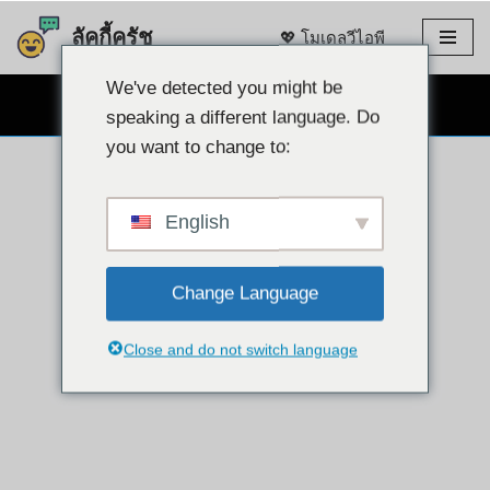
ลัคกี้ครัช
💖 โมเดลวีไอพี
ข้าม
ไป
We've detected you might be
แชทผ่านเว็บแคมฟรี 👉
ที่
speaking a different language. Do
เนื้อหา
you want to change to:
English
Change Language
Close and do not switch language