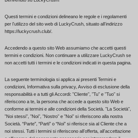
Questi termini e condizioni delineano le regole e i regolamenti
per l'utilizzo del sito web di LuckyCrush, situato all'indirizzo
https://luckycrush.club/.
Accedendo a questo sito Web assumiamo che accetti questi
termini e condizioni. Non continuare a utilizzare LuckyCrush se
non accetti tutti i termini e le condizioni indicati in questa pagina.
La seguente terminologia si applica ai presenti Termini e
condizioni, Informativa sulla privacy, Avviso di esclusione della
responsabilità e a tutti gli Accordi: "Cliente", "Tu" e "Tuo" si
riferiscono a te, la persona che accede a questo sito Web e
conforme ai termini e alle condizioni della Società. "La Società",
"Noi stessi", "Noi", "Nostro" e "Noi" si riferiscono alla nostra
Società. “Parte”, “Parti” o “Noi” si riferisce sia al Cliente che a
noi stessi. Tutti i termini si riferiscono all'offerta, all'accettazione