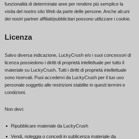
funzionalità di determinate aree per rendere più semplice la
visita del nostro sito Web da parte delle persone. Anche alcuni
dei nostri partner affiliati/pubblicitari possono utilizzare i cookie.
Licenza
Salvo diversa indicazione, LuckyCrush e/o i suoi concessori di
licenza possiedono i diritti di proprietà intellettuale per tutto il
materiale su LuckyCrush. Tutti i diritti di proprietà intellettuale
sono riservati. Puoi accedervi da LuckyCrush per il tuo uso
personale soggetto alle restrizioni stabilite in questi termini e
condizioni.
Non devi:
Ripubblicare materiale da LuckyCrush
Vendi, noleggia o concedi in sublicenza materiale da